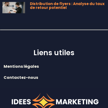
Distribution de flyers : Analyse du taux
de retour potentiel
Liens utiles
Mentions légales
Contactez-nous