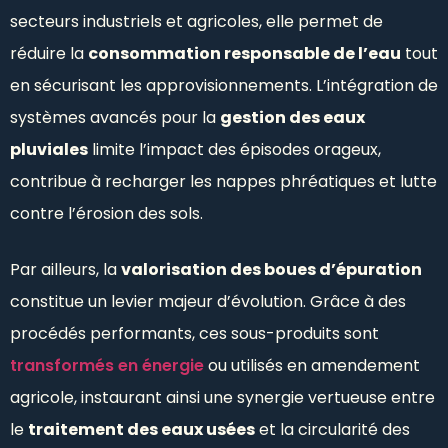
secteurs industriels et agricoles, elle permet de
réduire la
consommation responsable de l’eau
tout
en sécurisant les approvisionnements. L’intégration de
systèmes avancés pour la
gestion des eaux
pluviales
limite l’impact des épisodes orageux,
contribue à recharger les nappes phréatiques et lutte
contre l’érosion des sols.
Par ailleurs, la
valorisation des boues d’épuration
constitue un levier majeur d’évolution. Grâce à des
procédés performants, ces sous-produits sont
transformés en énergie
ou utilisés en amendement
agricole, instaurant ainsi une synergie vertueuse entre
le
traitement des eaux usées
et la circularité des