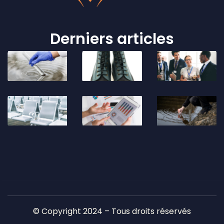
Derniers articles
© Copyright 2024 – Tous droits réservés