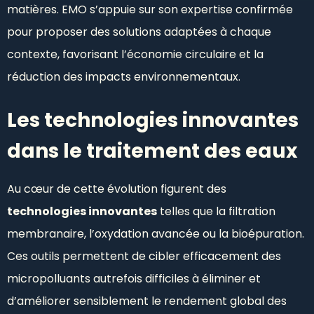
matières. EMO s’appuie sur son expertise confirmée
pour proposer des solutions adaptées à chaque
contexte, favorisant l’économie circulaire et la
réduction des impacts environnementaux.
Les technologies innovantes
dans le traitement des eaux
Au cœur de cette évolution figurent des
technologies innovantes
telles que la filtration
membranaire, l’oxydation avancée ou la bioépuration.
Ces outils permettent de cibler efficacement des
micropolluants autrefois difficiles à éliminer et
d’améliorer sensiblement le rendement global des