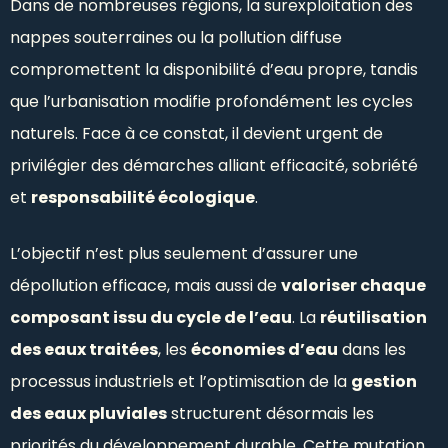
Dans de nombreuses régions, la surexploitation des
nappes souterraines ou la pollution diffuse
compromettent la disponibilité d’eau propre, tandis
que l’urbanisation modifie profondément les cycles
naturels. Face à ce constat, il devient urgent de
privilégier des démarches alliant efficacité, sobriété
et
responsabilité écologique
.
L’objectif n’est plus seulement d’assurer une
dépollution efficace, mais aussi de
valoriser chaque
composant issu du cycle de l’eau
. La
réutilisation
des eaux traitées
, les
économies d’eau
dans les
processus industriels et l’optimisation de la
gestion
des eaux pluviales
structurent désormais les
priorités du développement durable. Cette mutation