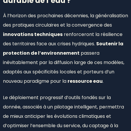
durable de l’eau ?
À l’horizon des prochaines décennies, la généralisation
des pratiques circulaires et la convergence des
innovations techniques
renforceront la résilience
des territoires face aux crises hydriques.
Soutenir la
protection de l’environnement
passera
inévitablement par la diffusion large de ces modèles,
adaptés aux spécificités locales et porteurs d’un
nouveau paradigme pour la
ressource eau
.
Le déploiement progressif d’outils fondés sur la
donnée, associés à un pilotage intelligent, permettra
de mieux anticiper les évolutions climatiques et
d’optimiser l’ensemble du service, du captage à la