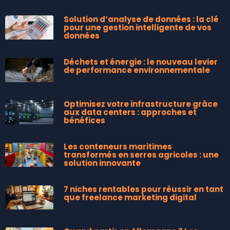
Solution d’analyse de données : la clé
pour une gestion intelligente de vos
données
Déchets et énergie : le nouveau levier
de performance environnementale
Optimisez votre infrastructure grâce
aux data centers : approches et
bénéfices
Les conteneurs maritimes
transformés en serres agricoles : une
solution innovante
7 niches rentables pour réussir en tant
que freelance marketing digital