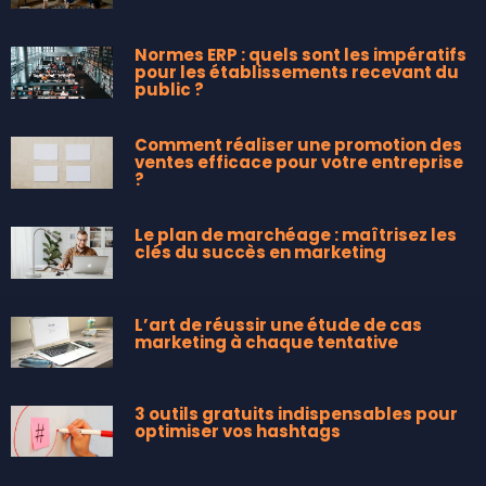
Normes ERP : quels sont les impératifs
pour les établissements recevant du
public ?
Comment réaliser une promotion des
ventes efficace pour votre entreprise
?
Le plan de marchéage : maîtrisez les
clés du succès en marketing
L’art de réussir une étude de cas
marketing à chaque tentative
3 outils gratuits indispensables pour
optimiser vos hashtags