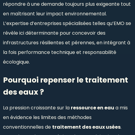
répondre à une demande toujours plus exigeante tout
en maîtrisant leur impact environnemental.
L’expertise d’entreprises spécialisées telles qu’EMO se
révèle ici déterminante pour concevoir des
infrastructures résilientes et pérennes, en intégrant à
la fois performance technique et responsabilité
écologique.
Pourquoi repenser le traitement
des eaux ?
La pression croissante sur la
ressource en eau
a mis
en évidence les limites des méthodes
conventionnelles de
traitement des eaux usées
.