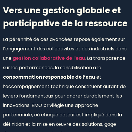
Vers une gestion globale et
participative de la ressource
La pérennité de ces avancées repose également sur
l’engagement des collectivités et des industriels dans
une
gestion collaborative de l’eau
. La transparence
sur les performances, la sensibilisation à la
consommation responsable de l’eau
et
l’accompagnement technique constituent autant de
leviers fondamentaux pour ancrer durablement les
innovations. EMO privilégie une approche
partenariale, où chaque acteur est impliqué dans la
définition et la mise en œuvre des solutions, gage