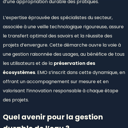
d’une appropriation durable des pratiques.
L’expertise éprouvée des spécialistes du secteur,
associée à une veille technologique rigoureuse, assure
le transfert optimal des savoirs et la réussite des
projets d’envergure. Cette démarche ouvre la voie à
une gestion raisonnée des usages, au bénéfice de tous
les utilisateurs et de la
préservation des
écosystèmes
. EMO s’inscrit dans cette dynamique, en
offrant un accompagnement sur mesure et en
valorisant l’innovation responsable à chaque étape
des projets.
Quel avenir pour la gestion