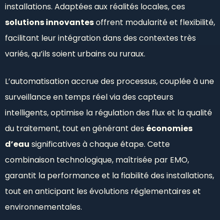
installations. Adaptées aux réalités locales, ces
solutions innovantes
offrent modularité et flexibilité,
facilitant leur intégration dans des contextes très
variés, qu’ils soient urbains ou ruraux.
L’automatisation accrue des processus, couplée à une
surveillance en temps réel via des capteurs
intelligents, optimise la régulation des flux et la qualité
du traitement, tout en générant des
économies
d’eau
significatives à chaque étape. Cette
combinaison technologique, maîtrisée par EMO,
garantit la performance et la fiabilité des installations,
tout en anticipant les évolutions réglementaires et
environnementales.