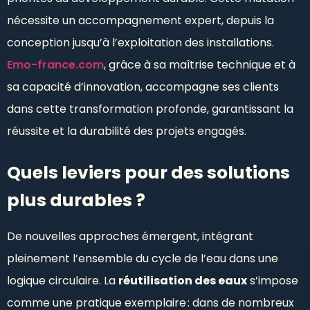
nécessite un accompagnement expert, depuis la
conception jusqu’à l’exploitation des installations.
Emo-france.com
, grâce à sa maîtrise technique et à
sa capacité d’innovation, accompagne ses clients
dans cette transformation profonde, garantissant la
réussite et la durabilité des projets engagés.
Quels leviers pour des solutions
plus durables ?
De nouvelles approches émergent, intégrant
pleinement l’ensemble du cycle de l’eau dans une
logique circulaire. La
réutilisation des eaux
s’impose
comme une pratique exemplaire : dans de nombreux