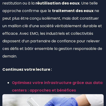
restitution ou à la
réutilisation des eaux
. Une telle
approche confirme que le
traitement des eaux
ne
peut plus être conçu isolément, mais doit constituer
un maillon clé d’une société véritablement durable et
efficace. Avec EMO, les industriels et collectivités
disposent d’un partenaire de confiance pour relever
ces défis et bâtir ensemble la gestion responsable de
demain.
Continuez votre lecture :
Optimisez votre infrastructure grâce aux data
centers : approches et bénéfices