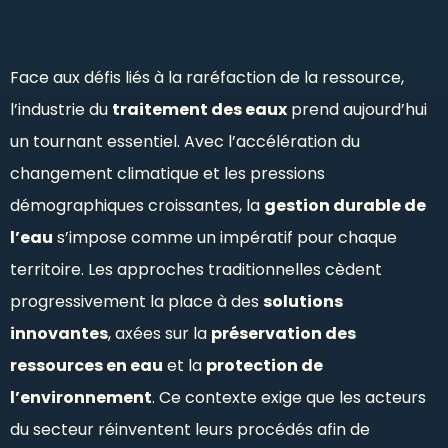
Face aux défis liés à la raréfaction de la ressource,
l’industrie du
traitement des eaux
prend aujourd’hui
un tournant essentiel. Avec l’accélération du
changement climatique et les pressions
démographiques croissantes, la
gestion durable de
l’eau
s’impose comme un impératif pour chaque
territoire. Les approches traditionnelles cèdent
progressivement la place à des
solutions
innovantes
, axées sur la
préservation des
ressources en eau
et la
protection de
l’environnement
. Ce contexte exige que les acteurs
du secteur réinventent leurs procédés afin de