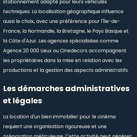
stationnement adapté pour leurs véhicules
techniques. La localisation géographique influence
aussi le choix, avec une préférence pour l'Île-de-
France, la Normandie, la Bretagne, le Pays Basque et
la Côte d'Azur. Les agences spécialisées comme
Agence 20 000 Lieux ou Cinedecors accompagnent
les propriétaires dans la mise en relation avec les
productions et la gestion des aspects administratifs.
Les démarches administratives
et légales
La location d'un bien immobilier pour le cinéma
requiert une organisation rigoureuse et une
préparation méticuleuse. Cette activité peut générer