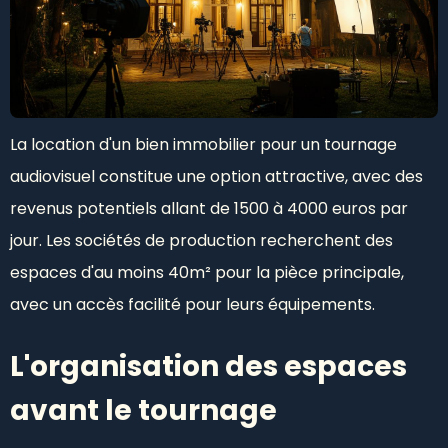
La location d'un bien immobilier pour un tournage
audiovisuel constitue une option attractive, avec des
revenus potentiels allant de 1500 à 4000 euros par
jour. Les sociétés de production recherchent des
espaces d'au moins 40m² pour la pièce principale,
avec un accès facilité pour leurs équipements.
L'organisation des espaces
avant le tournage