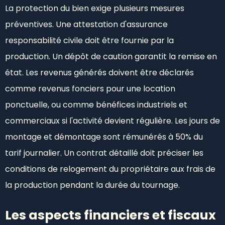
La protection du bien exige plusieurs mesures
préventives. Une attestation d'assurance
responsabilité civile doit être fournie par la
production. Un dépôt de caution garantit la remise en
état. Les revenus générés doivent être déclarés
comme revenus fonciers pour une location
ponctuelle, ou comme bénéfices industriels et
commerciaux si l'activité devient régulière. Les jours de
montage et démontage sont rémunérés à 50% du
tarif journalier. Un contrat détaillé doit préciser les
conditions de relogement du propriétaire aux frais de
la production pendant la durée du tournage.
Les aspects financiers et fiscaux