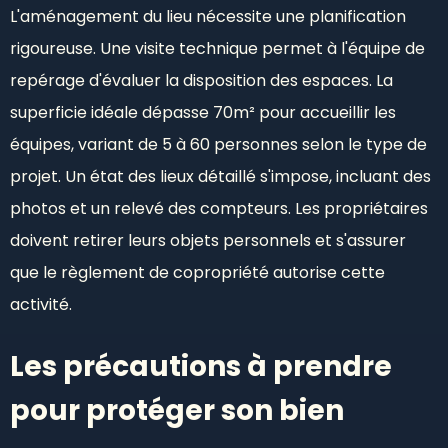
L'aménagement du lieu nécessite une planification
rigoureuse. Une visite technique permet à l'équipe de
repérage d'évaluer la disposition des espaces. La
superficie idéale dépasse 70m² pour accueillir les
équipes, variant de 5 à 60 personnes selon le type de
projet. Un état des lieux détaillé s'impose, incluant des
photos et un relevé des compteurs. Les propriétaires
doivent retirer leurs objets personnels et s'assurer
que le règlement de copropriété autorise cette
activité.
Les précautions à prendre
pour protéger son bien