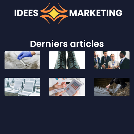
Derniers articles