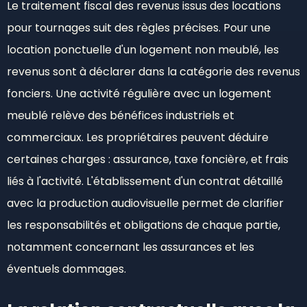
Le traitement fiscal des revenus issus des locations
pour tournages suit des règles précises. Pour une
location ponctuelle d'un logement non meublé, les
revenus sont à déclarer dans la catégorie des revenus
fonciers. Une activité régulière avec un logement
meublé relève des bénéfices industriels et
commerciaux. Les propriétaires peuvent déduire
certaines charges : assurance, taxe foncière, et frais
liés à l'activité. L'établissement d'un contrat détaillé
avec la production audiovisuelle permet de clarifier
les responsabilités et obligations de chaque partie,
notamment concernant les assurances et les
éventuels dommages.