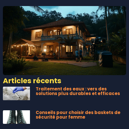
Articles récents
Traitement des eaux : vers des
solutions plus durables et efficaces
Conseils pour choisir des baskets de
sécurité pour femme