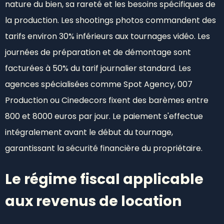
nature du bien, sa rareté et les besoins spécifiques de
la production. Les shootings photos commandent des
tarifs environ 30% inférieurs aux tournages vidéo. Les
journées de préparation et de démontage sont
facturées à 50% du tarif journalier standard. Les
agences spécialisées comme Spot Agency, 007
Production ou Cinedecors fixent des barèmes entre
800 et 8000 euros par jour. Le paiement s'effectue
intégralement avant le début du tournage,
garantissant la sécurité financière du propriétaire.
Le régime fiscal applicable
aux revenus de location