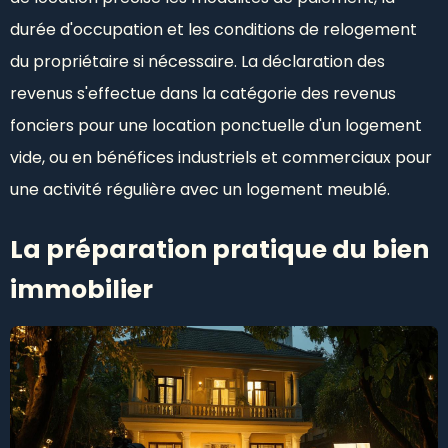
durée d'occupation et les conditions de relogement
du propriétaire si nécessaire. La déclaration des
revenus s'effectue dans la catégorie des revenus
fonciers pour une location ponctuelle d'un logement
vide, ou en bénéfices industriels et commerciaux pour
une activité régulière avec un logement meublé.
La préparation pratique du bien
immobilier