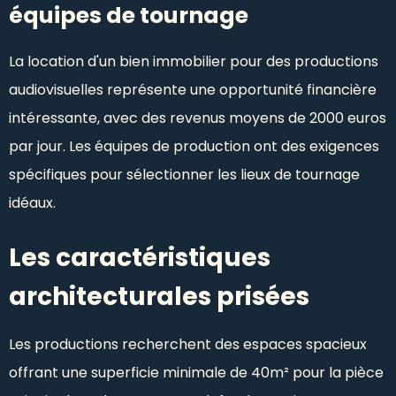
équipes de tournage
La location d'un bien immobilier pour des productions
audiovisuelles représente une opportunité financière
intéressante, avec des revenus moyens de 2000 euros
par jour. Les équipes de production ont des exigences
spécifiques pour sélectionner les lieux de tournage
idéaux.
Les caractéristiques
architecturales prisées
Les productions recherchent des espaces spacieux
offrant une superficie minimale de 40m² pour la pièce