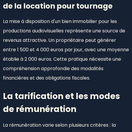
de la location pour tournage
La mise à disposition d'un bien immobilier pour les
productions audiovisuelles représente une source de
revenus attractive. Un propriétaire peut générer
entre 1 500 et 4 000 euros par jour, avec une moyenne
établie à 2 000 euros. Cette pratique nécessite une
compréhension approfondie des modalités
financières et des obligations fiscales.
La tarification et les modes
de rémunération
La rémunération varie selon plusieurs critères : la