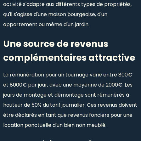
activité s'adapte aux différents types de propriétés,
qu'il s'agisse d'une maison bourgeoise, d'un
appartement ou même d'un jardin.
Une source de revenus
complémentaires attractive
La rémunération pour un tournage varie entre 800€
et 8000€ par jour, avec une moyenne de 2000€. Les
jours de montage et démontage sont rémunérés à
hauteur de 50% du tarif journalier. Ces revenus doivent
être déclarés en tant que revenus fonciers pour une
location ponctuelle d'un bien non meublé.