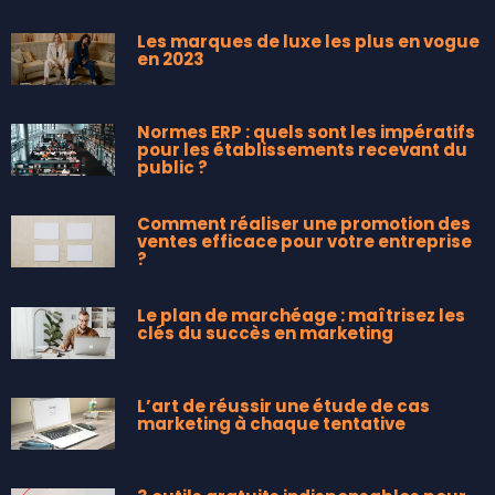
Les marques de luxe les plus en vogue
en 2023
Normes ERP : quels sont les impératifs
pour les établissements recevant du
public ?
Comment réaliser une promotion des
ventes efficace pour votre entreprise
?
Le plan de marchéage : maîtrisez les
clés du succès en marketing
L’art de réussir une étude de cas
marketing à chaque tentative