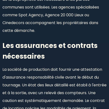
communes sont utilisées. Les agences spécialisées
comme Spot Agency, Agence 20 000 Lieux ou
Cinedecors accompagnent les propriétaires dans
cette démarche.
Les assurances et contrats
nécessaires
La société de production doit fournir une attestation
d'assurance responsabilité civile avant le début du
tournage. Un état des lieux détaillé est établi à l'entrée
et à la sortie, avec un relevé des compteurs. Une
caution est systématiquement demandée. Le contrat
de location précise les modalités de paiement, la