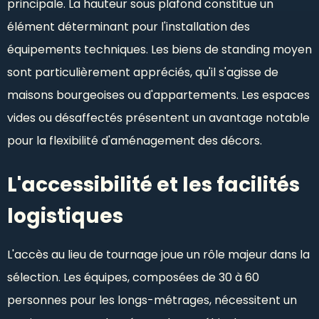
principale. La hauteur sous plafond constitue un
élément déterminant pour l'installation des
équipements techniques. Les biens de standing moyen
sont particulièrement appréciés, qu'il s'agisse de
maisons bourgeoises ou d'appartements. Les espaces
vides ou désaffectés présentent un avantage notable
pour la flexibilité d'aménagement des décors.
L'accessibilité et les facilités
logistiques
L'accès au lieu de tournage joue un rôle majeur dans la
sélection. Les équipes, composées de 30 à 60
personnes pour les longs-métrages, nécessitent un