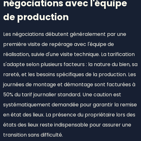
négociations avec l'équipe
de production
Les négociations débutent généralement par une
première visite de repérage avec l'équipe de
réalisation, suivie d'une visite technique. La tarification
s'adapte selon plusieurs facteurs : la nature du bien, sa
rareté, et les besoins spécifiques de la production. Les
journées de montage et démontage sont facturées à
50% du tarif journalier standard. Une caution est
systématiquement demandée pour garantir la remise
en état des lieux. La présence du propriétaire lors des
états des lieux reste indispensable pour assurer une
transition sans difficulté.