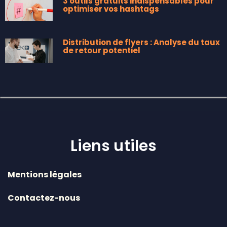
3 outils gratuits indispensables pour
optimiser vos hashtags
Distribution de flyers : Analyse du taux
de retour potentiel
Liens utiles
Mentions légales
Contactez-nous