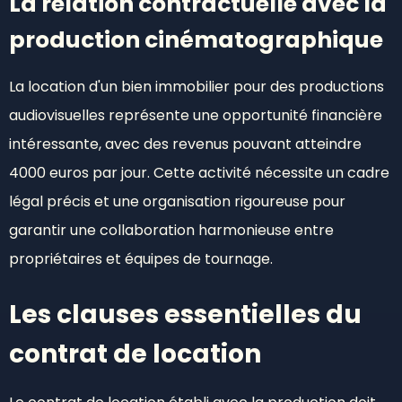
La relation contractuelle avec la
production cinématographique
La location d'un bien immobilier pour des productions
audiovisuelles représente une opportunité financière
intéressante, avec des revenus pouvant atteindre
4000 euros par jour. Cette activité nécessite un cadre
légal précis et une organisation rigoureuse pour
garantir une collaboration harmonieuse entre
propriétaires et équipes de tournage.
Les clauses essentielles du
contrat de location