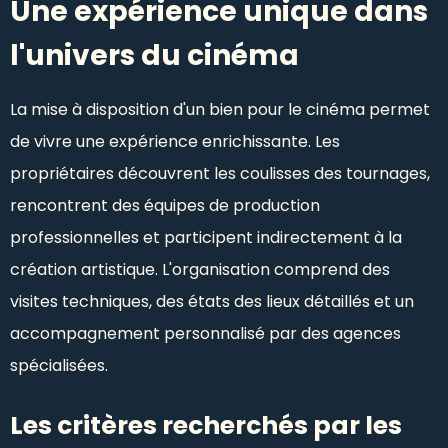
Une expérience unique dans
l'univers du cinéma
La mise à disposition d'un bien pour le cinéma permet
de vivre une expérience enrichissante. Les
propriétaires découvrent les coulisses des tournages,
rencontrent des équipes de production
professionnelles et participent indirectement à la
création artistique. L'organisation comprend des
visites techniques, des états des lieux détaillés et un
accompagnement personnalisé par des agences
spécialisées.
Les critères recherchés par les