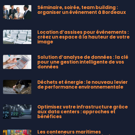
Séminaire, soirée, team building :
organiser un événement à Bordeaux
Location d’assises pour événements :
créez un espace à la hauteur de votre
image
Solution d’analyse de données : la clé
pour une gestion intelligente de vos
données
Déchets et énergie : le nouveau levier
de performance environnementale
Optimisez votre infrastructure grâce
aux data centers : approches et
bénéfices
Les conteneurs maritimes