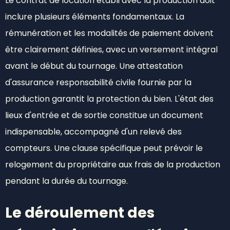
Le contrat de location établi avec la production doit
inclure plusieurs éléments fondamentaux. La
rémunération et les modalités de paiement doivent
être clairement définies, avec un versement intégral
avant le début du tournage. Une attestation
d'assurance responsabilité civile fournie par la
production garantit la protection du bien. L'état des
lieux d'entrée et de sortie constitue un document
indispensable, accompagné d'un relevé des
compteurs. Une clause spécifique peut prévoir le
relogement du propriétaire aux frais de la production
pendant la durée du tournage.
Le déroulement des