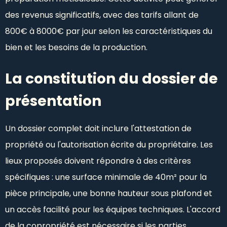
des revenus significatifs, avec des tarifs allant de
800€ à 8000€ par jour selon les caractéristiques du
bien et les besoins de la production.
La constitution du dossier de
présentation
Un dossier complet doit inclure l'attestation de
propriété ou l'autorisation écrite du propriétaire. Les
lieux proposés doivent répondre à des critères
spécifiques : une surface minimale de 40m² pour la
pièce principale, une bonne hauteur sous plafond et
un accès facilité pour les équipes techniques. L'accord
de la copropriété est nécessaire si les parties