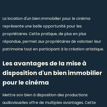
La location d'un bien immobilier pour le cinéma
représente une belle opportunité pour les
propriétaires. Cette pratique, de plus en plus
répandue, permet aux propriétaires de valoriser leur
patrimoine tout en participant à la création artistique.
Les avantages de la mise à
disposition d'un bien immobilier
pour le cinéma
Mettre son bien à disposition des productions
audiovisuelles offre de multiples avantages. Cette