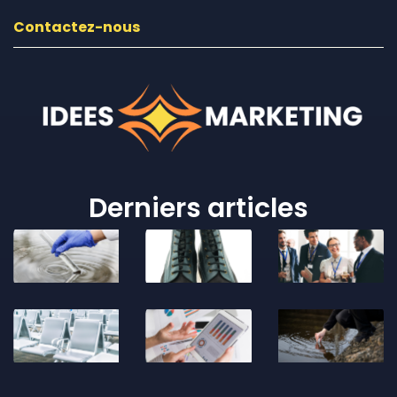
Contactez-nous
Derniers articles