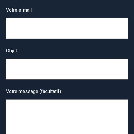
Votre e-mail
Objet
Votre message (facultatif)