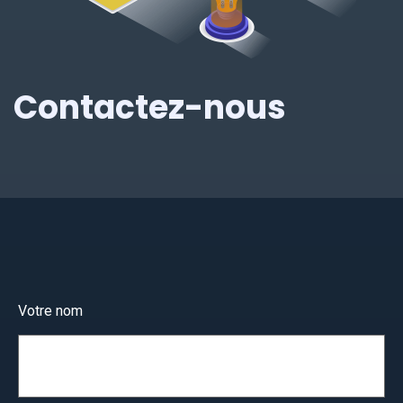
Contactez-nous
Votre nom