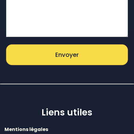
Liens utiles
Mentions légales