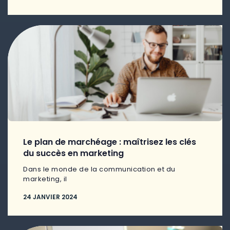
Le plan de marchéage : maîtrisez les clés
du succès en marketing
Dans le monde de la communication et du
marketing, il
24 JANVIER 2024