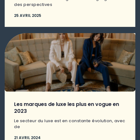
des perspectives
25 AVRIL 2025
Les marques de luxe les plus en vogue en
2023
Le secteur du luxe est en constante évolution, avec
de
21 AVRIL 2024