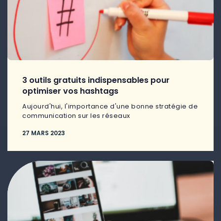
3 outils gratuits indispensables pour
optimiser vos hashtags
Aujourd'hui, l'importance d'une bonne stratégie de
communication sur les réseaux
27 MARS 2023