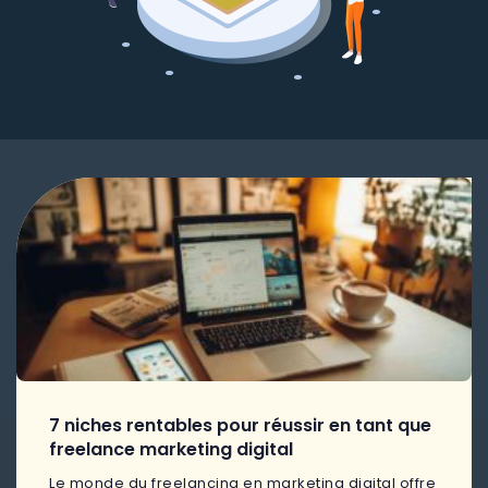
7 niches rentables pour réussir en tant que
freelance marketing digital
Le monde du freelancing en marketing digital offre