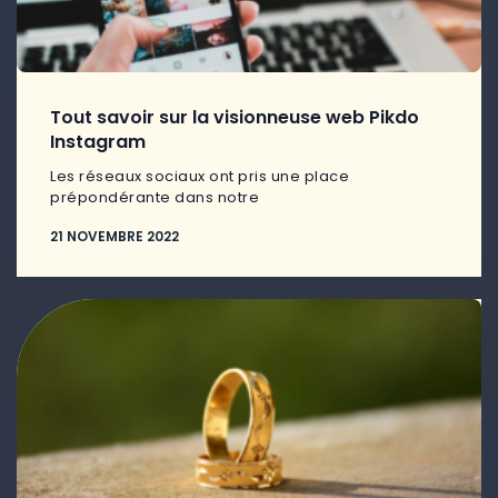
Tout savoir sur la visionneuse web Pikdo
Instagram
Les réseaux sociaux ont pris une place
prépondérante dans notre
21 NOVEMBRE 2022