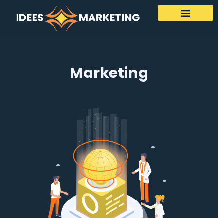
Marketing