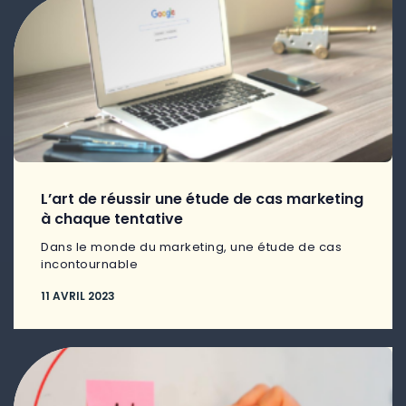
L’art de réussir une étude de cas marketing
à chaque tentative
Dans le monde du marketing, une étude de cas
incontournable
11 AVRIL 2023