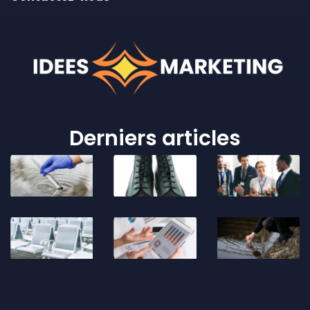
Derniers articles