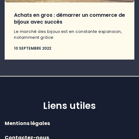
Achats en gros : démarrer un commerce de
bijoux avec succès
Le marché des bijoux est en constante expansion,
notamment grâce
10 SEPTEMBRE 2022
Liens utiles
Mentions légales
Contactez-nous