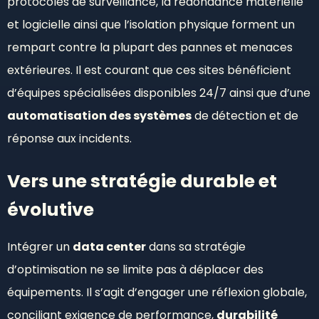
protocoles de surveillance, la redondance matérielle
et logicielle ainsi que l’isolation physique forment un
rempart contre la plupart des pannes et menaces
extérieures. Il est courant que ces sites bénéficient
d’équipes spécialisées disponibles 24/7 ainsi que d’une
automatisation des systèmes
de détection et de
réponse aux incidents.
Vers une stratégie durable et
évolutive
Intégrer un
data center
dans sa stratégie
d’optimisation ne se limite pas à déplacer des
équipements. Il s’agit d’engager une réflexion globale,
conciliant exigence de performance,
durabilité