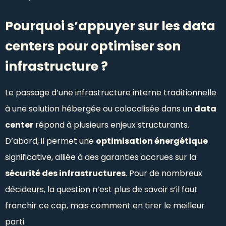
Pourquoi s’appuyer sur les data
centers pour optimiser son
infrastructure ?
Le passage d’une infrastructure interne traditionnelle
à une solution hébergée ou colocalisée dans un
data
center
répond à plusieurs enjeux structurants.
D’abord, il permet une
optimisation énergétique
significative, alliée à des garanties accrues sur la
sécurité des infrastructures
. Pour de nombreux
décideurs, la question n’est plus de savoir s’il faut
franchir ce cap, mais comment en tirer le meilleur
parti.