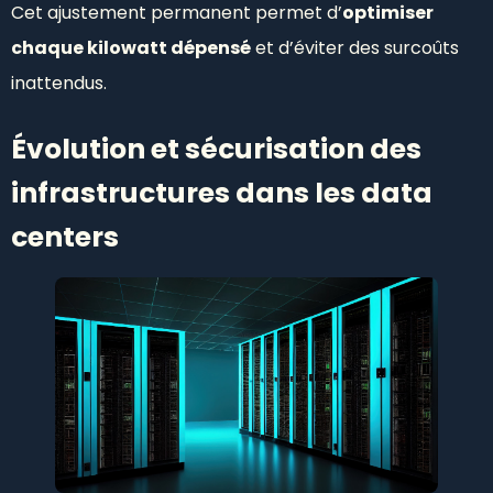
Cet ajustement permanent permet d’
optimiser
chaque kilowatt dépensé
et d’éviter des surcoûts
inattendus.
Évolution et sécurisation des
infrastructures dans les data
centers