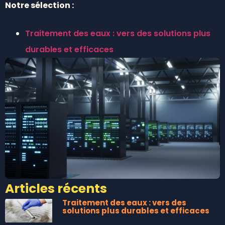
Notre sélection :
Traitement des eaux : vers des solutions plus
durables et efficaces
Articles récents
Traitement des eaux : vers des
solutions plus durables et efficaces