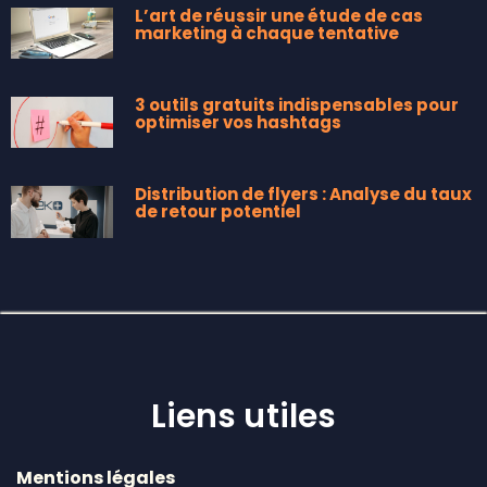
L’art de réussir une étude de cas
marketing à chaque tentative
3 outils gratuits indispensables pour
optimiser vos hashtags
Distribution de flyers : Analyse du taux
de retour potentiel
Liens utiles
Mentions légales