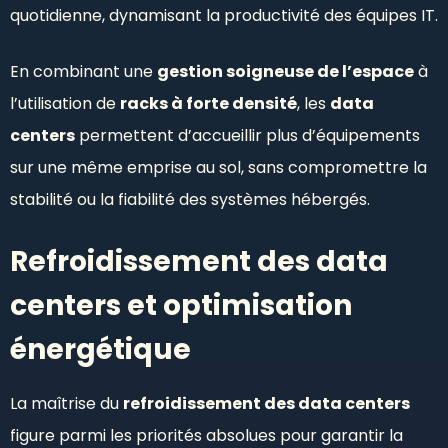
quotidienne, dynamisant la productivité des équipes IT.
En combinant une
gestion soigneuse de l’espace
à
l’utilisation de
racks à forte densité
, les
data
centers
permettent d’accueillir plus d’équipements
sur une même emprise au sol, sans compromettre la
stabilité ou la fiabilité des systèmes hébergés.
Refroidissement des data
centers et optimisation
énergétique
La maîtrise du
refroidissement des data centers
figure parmi les priorités absolues pour garantir la