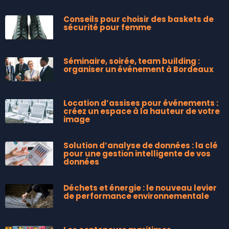
Conseils pour choisir des baskets de
sécurité pour femme
Séminaire, soirée, team building :
organiser un événement à Bordeaux
Location d’assises pour événements :
créez un espace à la hauteur de votre
image
Solution d’analyse de données : la clé
pour une gestion intelligente de vos
données
Déchets et énergie : le nouveau levier
de performance environnementale