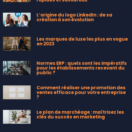
L’origine du logo LinkedIn : de sa
création à son évolution
Les marques de luxe les plus en vogue
en 2023
Normes ERP : quels sont les impératifs
pour les établissements recevant du
public ?
Comment réaliser une promotion des
ventes efficace pour votre entreprise
?
Le plan de marchéage : maîtrisez les
clés du succès en marketing