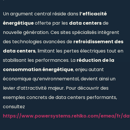
Un argument central réside dans
l’efficacité
énergétique
offerte par les
data centers
de
nouvelle génération. Ces sites spécialisés intègrent
des technologies avancées de
refroidissement des
data centers
, limitant les pertes électriques tout en
stabilisant les performances. La
réduction de la
consommation énergétique
, enjeu autant
économique qu’environnemental, devient ainsi un
levier d’attractivité majeur. Pour découvrir des
exemples concrets de data centers performants,
consultez
https://www.powersystems.rehlko.com/emea/fr/da