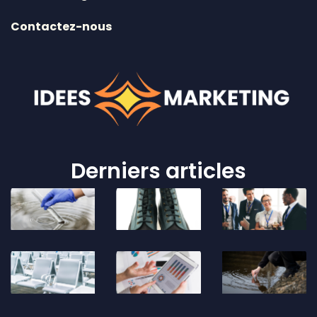
Contactez-nous
Derniers articles