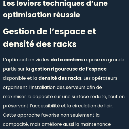
Les leviers techniques d’une
optimisation réussie
Gestion de l’espace et
densité des racks
L’optimisation via les
data centers
repose en grande
partie sur la
gestion rigoureuse de l’espace
disponible et la
densité des racks
. Les opérateurs
organisent l’installation des serveurs afin de
maximiser la capacité sur une surface réduite, tout en
préservant l’accessibilité et la circulation de l’air.
Cette approche favorise non seulement la
compacité, mais améliore aussi la maintenance