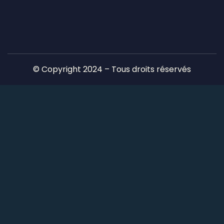
© Copyright 2024 – Tous droits réservés