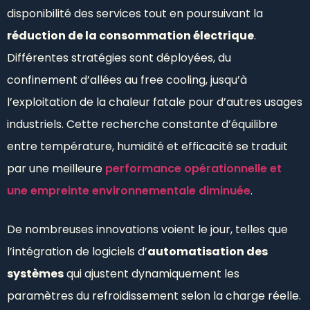
disponibilité des services tout en poursuivant la
réduction de la consommation électrique
.
Différentes stratégies sont déployées, du
confinement d’allées au free cooling, jusqu’à
l’exploitation de la chaleur fatale pour d’autres usages
industriels. Cette recherche constante d’équilibre
entre température, humidité et efficacité se traduit
par une meilleure
performance opérationnelle et
une empreinte environnementale diminuée
.
De nombreuses innovations voient le jour, telles que
l’intégration de logiciels d’
automatisation des
systèmes
qui ajustent dynamiquement les
paramètres du refroidissement selon la charge réelle.