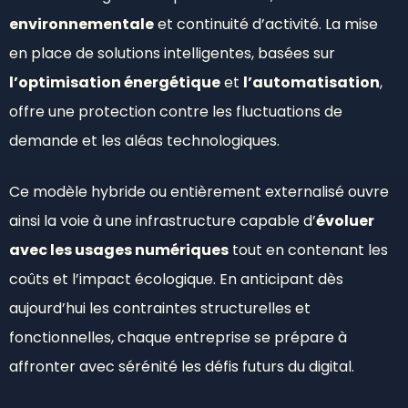
environnementale
et continuité d’activité. La mise
en place de solutions intelligentes, basées sur
l’optimisation énergétique
et
l’automatisation
,
offre une protection contre les fluctuations de
demande et les aléas technologiques.
Ce modèle hybride ou entièrement externalisé ouvre
ainsi la voie à une infrastructure capable d’
évoluer
avec les usages numériques
tout en contenant les
coûts et l’impact écologique. En anticipant dès
aujourd’hui les contraintes structurelles et
fonctionnelles, chaque entreprise se prépare à
affronter avec sérénité les défis futurs du digital.