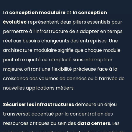
La
conception modulaire
et la
conception
évolutive
représentent deux piliers essentiels pour
permettre à l’infrastructure de s’adapter en temps
réel aux besoins changeants des entreprises. Une
architecture modulaire signifie que chaque module
peut être ajouté ou remplacé sans interruption
majeure, offrant une flexibilité précieuse face à la
croissance des volumes de données ou à l’arrivée de
nouvelles applications métiers.
Sécuriser les infrastructures
demeure un enjeu
transversal, accentué par la concentration des
ressources critiques au sein des
data centers
. Les