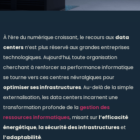
À l’ère du numérique croissant, le recours aux
data
centers
n’est plus réservé aux grandes entreprises
technologiques. Aujourd’hui, toute organisation
cherchant à renforcer sa performance informatique
se tourne vers ces centres névralgiques pour
optimiser ses infrastructures
. Au-delà de la simple
externalisation, les data centers incarnent une
transformation profonde de la
gestion des
ressources informatiques
, misant sur
l’efficacité
énergétique
,
la sécurité des infrastructures
et
l’adaptabilité
.