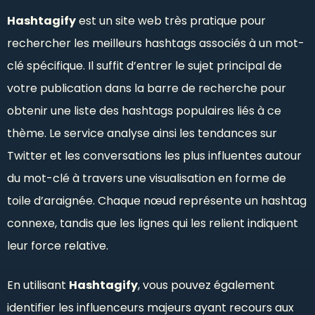
Hashtagify
est un site web très pratique pour
rechercher les meilleurs hashtags associés à un mot-
clé spécifique. Il suffit d’entrer le sujet principal de
votre publication dans la barre de recherche pour
obtenir une liste des hashtags populaires liés à ce
thème. Le service analyse ainsi les tendances sur
Twitter et les conversations les plus influentes autour
du mot-clé à travers une visualisation en forme de
toile d’araignée. Chaque nœud représente un hashtag
connexe, tandis que les lignes qui les relient indiquent
leur force relative.
En utilisant
Hashtagify
, vous pouvez également
identifier les influenceurs majeurs ayant recours aux