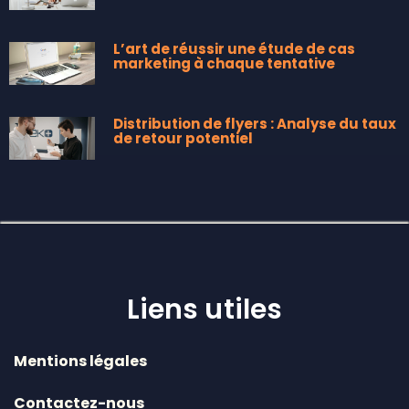
L’art de réussir une étude de cas
marketing à chaque tentative
Distribution de flyers : Analyse du taux
de retour potentiel
Liens utiles
Mentions légales
Contactez-nous