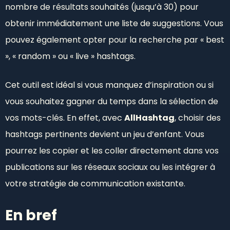
nombre de résultats souhaités (jusqu’à 30) pour
obtenir immédiatement une liste de suggestions. Vous
pouvez également opter pour la recherche par « best
», « random » ou « live » hashtags.
Cet outil est idéal si vous manquez d’inspiration ou si
vous souhaitez gagner du temps dans la sélection de
vos mots-clés. En effet, avec
AllHashtag
, choisir des
hashtags pertinents devient un jeu d’enfant. Vous
pourrez les copier et les coller directement dans vos
publications sur les réseaux sociaux ou les intégrer à
votre stratégie de communication existante.
En bref