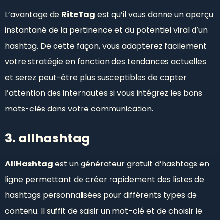
L’avantage de
RiteTag
est qu’il vous donne un aperçu
instantané de la pertinence et du potentiel viral d’un
hashtag. De cette façon, vous adapterez facilement
votre stratégie en fonction des tendances actuelles
et serez peut-être plus susceptibles de capter
l’attention des internautes si vous intégrez les bons
mots-clés dans votre communication.
3. allhashtag
AllHashtag
est un générateur gratuit d’hashtags en
ligne permettant de créer rapidement des listes de
hashtags personnalisées pour différents types de
contenu. Il suffit de saisir un mot-clé et de choisir le