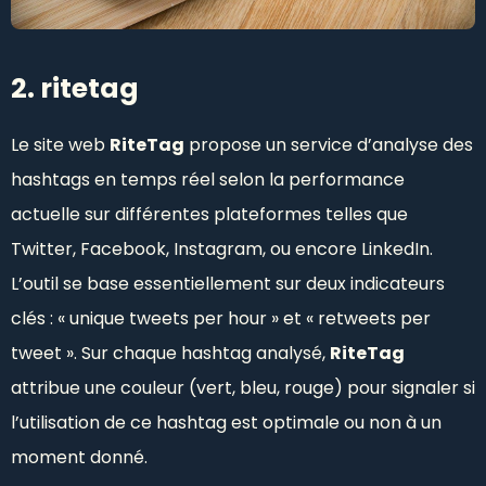
2. ritetag
Le site web
RiteTag
propose un service d’analyse des
hashtags en temps réel selon la performance
actuelle sur différentes plateformes telles que
Twitter, Facebook, Instagram, ou encore LinkedIn.
L’outil se base essentiellement sur deux indicateurs
clés : « unique tweets per hour » et « retweets per
tweet ». Sur chaque hashtag analysé,
RiteTag
attribue une couleur (vert, bleu, rouge) pour signaler si
l’utilisation de ce hashtag est optimale ou non à un
moment donné.