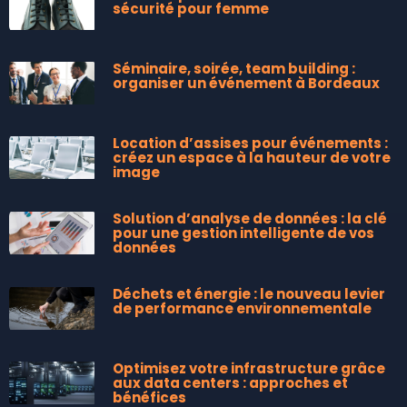
sécurité pour femme
Séminaire, soirée, team building :
organiser un événement à Bordeaux
Location d’assises pour événements :
créez un espace à la hauteur de votre
image
Solution d’analyse de données : la clé
pour une gestion intelligente de vos
données
Déchets et énergie : le nouveau levier
de performance environnementale
Optimisez votre infrastructure grâce
aux data centers : approches et
bénéfices