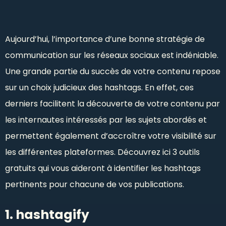
Aujourd’hui, l’importance d’une bonne stratégie de
communication sur les réseaux sociaux est indéniable.
Une grande partie du succès de votre contenu repose
sur un choix judicieux des hashtags. En effet, ces
derniers facilitent la découverte de votre contenu par
les internautes intéressés par les sujets abordés et
permettent également d’accroître votre visibilité sur
les différentes plateformes. Découvrez ici 3 outils
gratuits qui vous aideront à identifier les hashtags
pertinents pour chacune de vos publications.
1. hashtagify