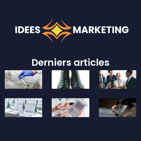
Derniers articles