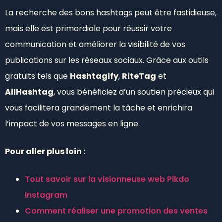
La recherche des bons hashtags peut être fastidieuse,
mais elle est primordiale pour réussir votre
communication et améliorer la visibilité de vos
publications sur les réseaux sociaux. Grâce aux outils
gratuits tels que
Hashtagify
,
RiteTag
et
AllHashtag
, vous bénéficiez d’un soutien précieux qui
vous facilitera grandement la tâche et enrichira
l’impact de vos messages en ligne.
Pour aller plus loin :
Tout savoir sur la visionneuse web Pikdo
Instagram
Comment réaliser une promotion des ventes