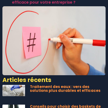
efficace pour votre entreprise ?
Articles récents
Traitement des eaux : vers des
solutions plus durables et efficaces
Conseils pour choisir des baskets de