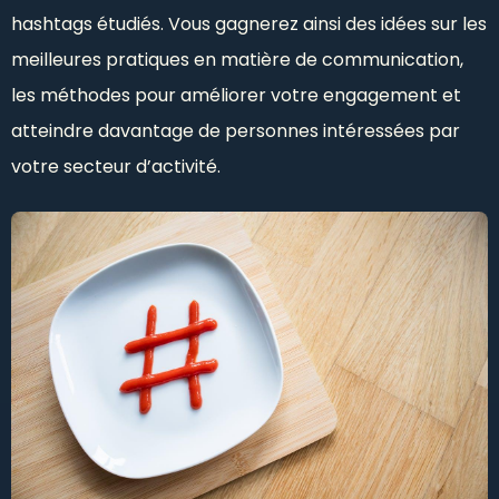
hashtags étudiés. Vous gagnerez ainsi des idées sur les
meilleures pratiques en matière de communication,
les méthodes pour améliorer votre engagement et
atteindre davantage de personnes intéressées par
votre secteur d’activité.