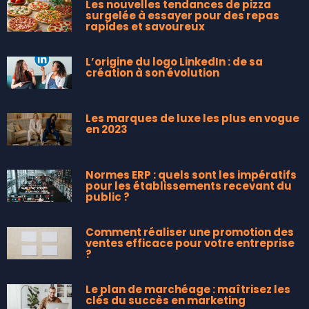
Les nouvelles tendances de pizza
surgelée à essayer pour des repas
rapides et savoureux
L’origine du logo LinkedIn : de sa
création à son évolution
Les marques de luxe les plus en vogue
en 2023
Normes ERP : quels sont les impératifs
pour les établissements recevant du
public ?
Comment réaliser une promotion des
ventes efficace pour votre entreprise
?
Le plan de marchéage : maîtrisez les
clés du succès en marketing